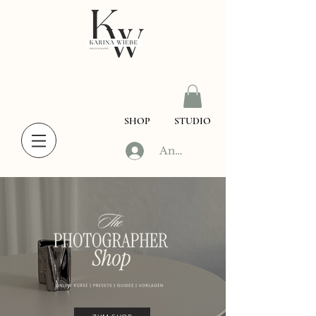
SHOP
STUDIO
Anmelden