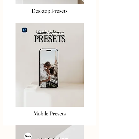
Desktop Presets
Mobile Presets