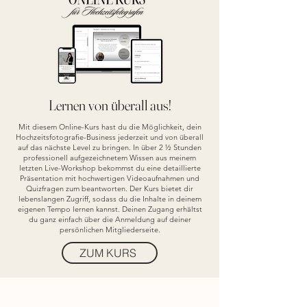
Lernen von überall aus!
Mit diesem Online-Kurs hast du die Möglichkeit, dein
Hochzeitsfotografie-Business jederzeit und von überall
auf das nächste Level zu bringen. In über 2 ½ Stunden
professionell aufgezeichnetem Wissen aus meinem
letzten Live-Workshop bekommst du eine detaillierte
Präsentation mit hochwertigen Videoaufnahmen und
Quizfragen zum beantworten. Der Kurs bietet dir
lebenslangen Zugriff, sodass du die Inhalte in deinem
eigenen Tempo lernen kannst. Deinen Zugang erhältst
du ganz einfach über die Anmeldung auf deiner
persönlichen Mitgliederseite.
ZUM KURS