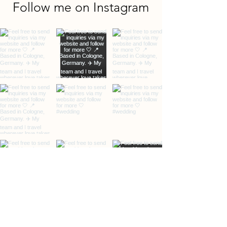
Follow me on Instagram