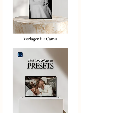
Vorlagen für Canva