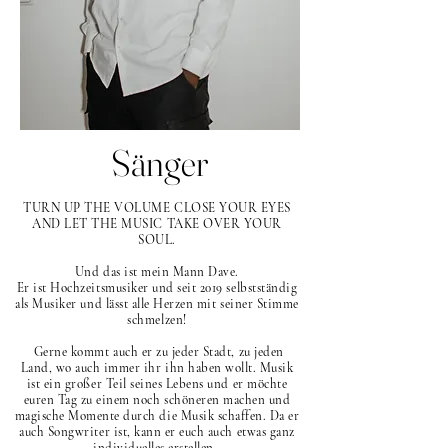
Sänger
TURN UP THE VOLUME CLOSE YOUR EYES
AND LET THE MUSIC TAKE OVER YOUR
SOUL.
Und das ist mein Mann Dave.
Er ist Hochzeitsmusiker und seit 2019 selbstständig
als Musiker und lässt alle Herzen mit seiner Stimme
schmelzen!
Gerne kommt auch er zu jeder Stadt, zu jeden
Land, wo auch immer ihr ihn haben wollt. Musik
ist ein großer Teil seines Lebens und er möchte
euren Tag zu einem noch schöneren machen und
magische Momente durch die Musik schaffen. Da er
auch Songwriter ist, kann er euch auch etwas ganz