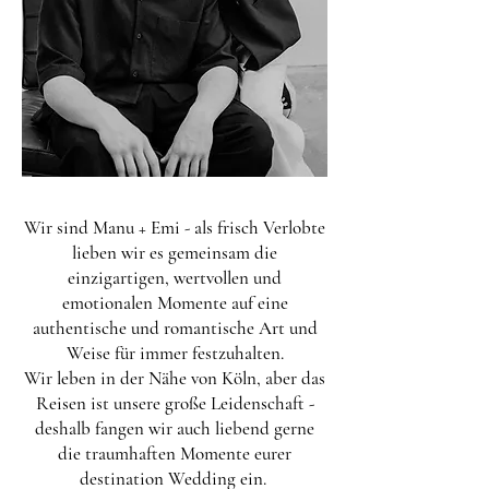
Wir sind Manu + Emi - als frisch Verlobte
lieben wir es gemeinsam die
einzigartigen, wertvollen und
emotionalen Momente auf eine
authentische und romantische Art und
Weise für immer festzuhalten.
Wir leben in der Nähe von Köln, aber das
Reisen ist unsere große Leidenschaft -
deshalb fangen wir auch liebend gerne
die traumhaften Momente eurer
destination Wedding ein.