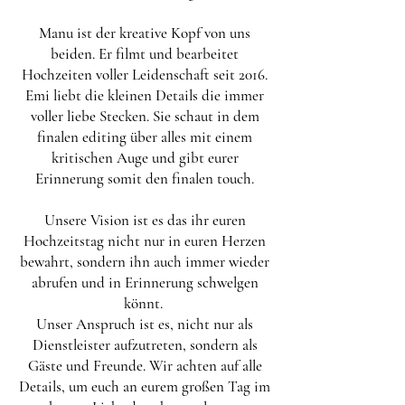
Manu ist der kreative Kopf von uns
beiden. Er filmt und bearbeitet
Hochzeiten voller Leidenschaft seit 2016.
Emi liebt die kleinen Details die immer
voller liebe Stecken. Sie schaut in de
m
finalen editing über alles m
it einem
kritischen Auge und gibt eurer
Erinnerung somit den finalen touch.
Unsere Vision ist es das ihr euren
Hochzeitstag nicht nur in euren Herzen
bewahrt, sondern ihn auch immer wieder
abrufen und in Erinnerung schwelgen
könnt.
Unser Anspruch ist es, nicht nur als
Dienstleister aufzutreten, sondern als
Gäste und Freunde. Wir achten auf alle
Details, um euch an eurem großen Tag im