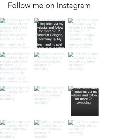
Follow me on Instagram