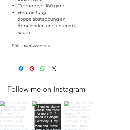
Grammage
: 180 g/m²
Verarbeitung
:
doppelabsteppung an
Ärmelenden und unterem
Saum
Fällt oversized aus.
Follow me on Instagram