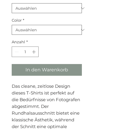
Color
*
Anzahl
*
In den Warenkorb
Das cleane, zeitlose Design
dieses T-Shirts ist perfekt auf
die Bedürfnisse von Fotografen
abgestimmt. Der
Rundhalsausschnitt bietet eine
klassische Ästhetik, während
der Schnitt eine optimale