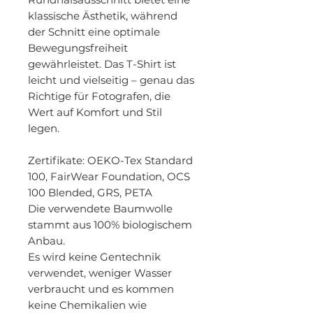
klassische Ästhetik, während
der Schnitt eine optimale
Bewegungsfreiheit
gewährleistet. Das T-Shirt ist
leicht und vielseitig – genau das
Richtige für Fotografen, die
Wert auf Komfort und Stil
legen.
Zertifikate
: OEKO-Tex Standard
100, FairWear Foundation, OCS
100 Blended, GRS, PETA
Die verwendete Baumwolle
stammt aus 100% biologischem
Anbau.
Es wird keine Gentechnik
verwendet, weniger Wasser
verbraucht und es kommen
keine Chemikalien wie