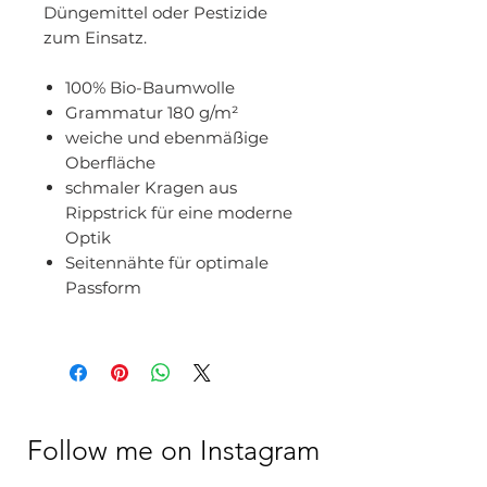
Düngemittel oder Pestizide
zum Einsatz.
100% Bio-Baumwolle
Grammatur 180 g/m²
weiche und ebenmäßige
Oberfläche
schmaler Kragen aus
Rippstrick für eine moderne
Optik
Seitennähte für optimale
Passform
Follow me on Instagram