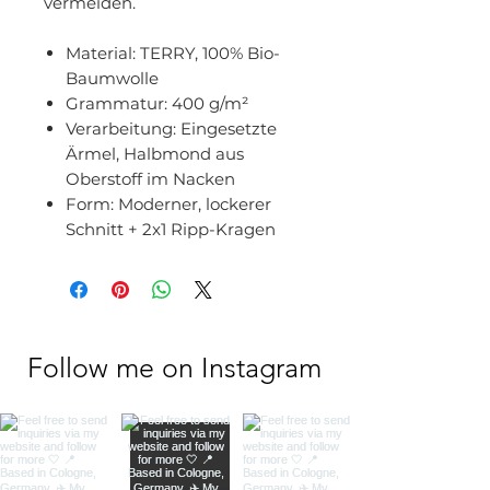
vermeiden.
Material:
TERRY, 100% Bio-
Baumwolle
Grammatur:
400 g/m²
Verarbeitung:
Eingesetzte
Ärmel, Halbmond aus
Oberstoff im Nacken
Form:
Moderner, lockerer
Schnitt + 2x1 Ripp-Kragen
Follow me on Instagram