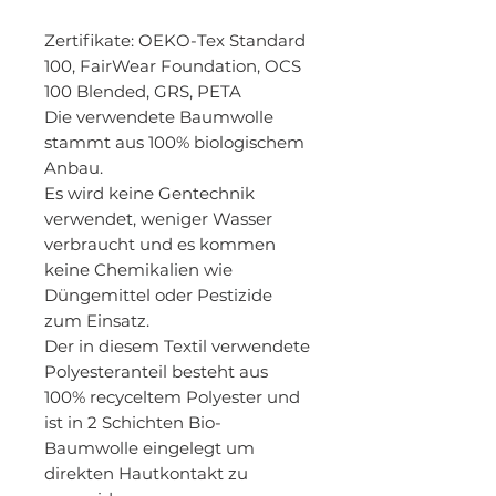
Zertifikate
: OEKO-Tex Standard
100, FairWear Foundation, OCS
100 Blended, GRS, PETA
Die verwendete Baumwolle
stammt aus 100% biologischem
Anbau.
Es wird keine Gentechnik
verwendet, weniger Wasser
verbraucht und es kommen
keine Chemikalien wie
Düngemittel oder Pestizide
zum Einsatz.
Der in diesem Textil verwendete
Polyesteranteil besteht aus
100% recyceltem Polyester und
ist in 2 Schichten Bio-
Baumwolle eingelegt um
direkten Hautkontakt zu