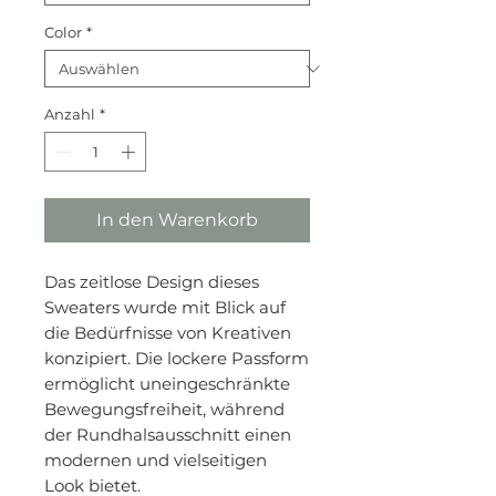
Color
*
Anzahl
*
In den Warenkorb
Das zeitlose Design dieses
Sweaters wurde mit Blick auf
die Bedürfnisse von Kreativen
konzipiert. Die lockere Passform
ermöglicht uneingeschränkte
Bewegungsfreiheit, während
der Rundhalsausschnitt einen
modernen und vielseitigen
Look bietet.