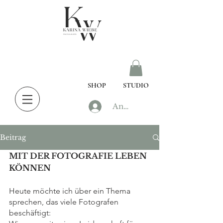
SHOP
STUDIO
Anmelden
Beitrag
MIT DER FOTOGRAFIE LEBEN 
KÖNNEN
Heute möchte ich über ein Thema 
sprechen, das viele Fotografen 
beschäftigt: