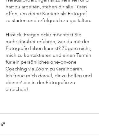
hart zu arbeiten, stehen dir alle Türen 
offen, um deine Karriere als Fotograf 
zu starten und erfolgreich zu gestalten.
Hast du Fragen oder möchtest Sie 
mehr darüber erfahren, wie du mit der 
Fotografie leben kannst? Zögere nicht, 
mich zu kontaktieren und einen Termin 
für ein persönliches one-on-one 
Coaching via Zoom zu vereinbaren. 
Ich freue mich darauf, dir zu helfen und 
deine Ziele in der Fotografie zu 
erreichen!