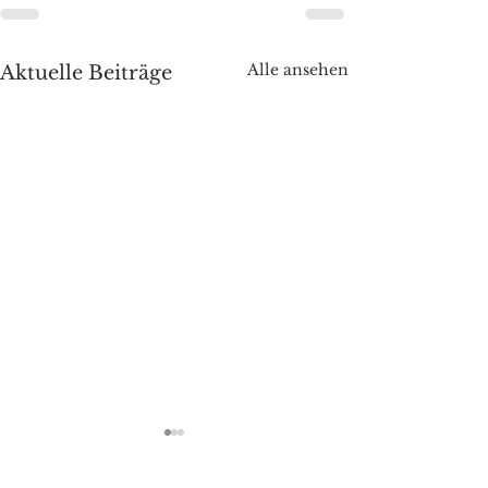
Alle ansehen
Aktuelle Beiträge