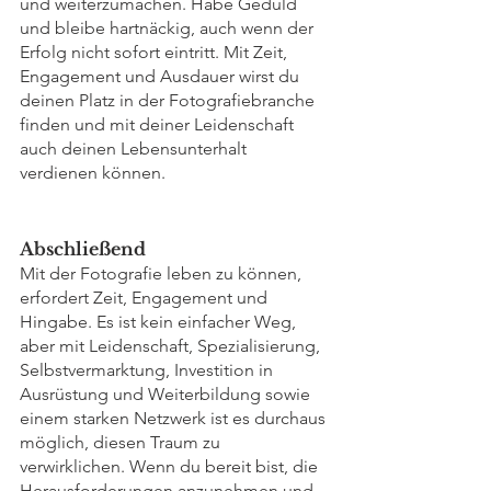
und weiterzumachen. Habe Geduld 
und bleibe hartnäckig, auch wenn der 
Erfolg nicht sofort eintritt. Mit Zeit, 
Engagement und Ausdauer wirst du 
deinen Platz in der Fotografiebranche 
finden und mit deiner Leidenschaft 
auch deinen Lebensunterhalt 
verdienen können.
Abschließend
Mit der Fotografie leben zu können, 
erfordert Zeit, Engagement und 
Hingabe. Es ist kein einfacher Weg, 
aber mit Leidenschaft, Spezialisierung, 
Selbstvermarktung, Investition in 
Ausrüstung und Weiterbildung sowie 
einem starken Netzwerk ist es durchaus 
möglich, diesen Traum zu 
verwirklichen. Wenn du bereit bist, die 
Herausforderungen anzunehmen und 