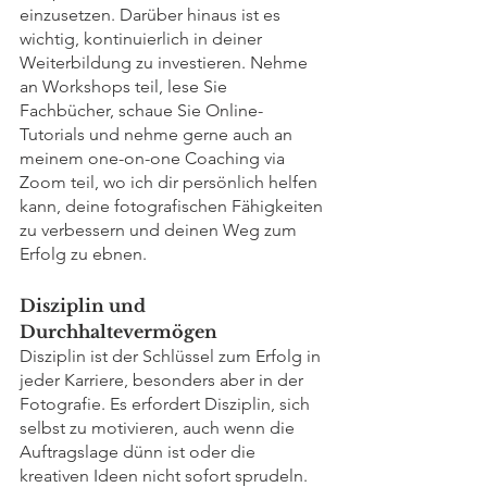
einzusetzen. Darüber hinaus ist es 
wichtig, kontinuierlich in deiner 
Weiterbildung zu investieren. Nehme 
an Workshops teil, lese Sie 
Fachbücher, schaue Sie Online-
Tutorials und nehme gerne auch an 
meinem one-on-one Coaching via 
Zoom teil, wo ich dir persönlich helfen 
kann, deine fotografischen Fähigkeiten 
zu verbessern und deinen Weg zum 
Erfolg zu ebnen.
Disziplin und 
Durchhaltevermögen
Disziplin ist der Schlüssel zum Erfolg in 
jeder Karriere, besonders aber in der 
Fotografie. Es erfordert Disziplin, sich 
selbst zu motivieren, auch wenn die 
Auftragslage dünn ist oder die 
kreativen Ideen nicht sofort sprudeln. 