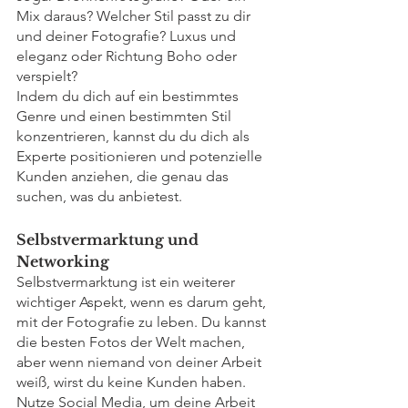
Mix daraus? Welcher Stil passt zu dir 
und deiner Fotografie? Luxus und 
eleganz oder Richtung Boho oder 
verspielt? 
Indem du dich auf ein bestimmtes 
Genre und einen bestimmten Stil 
konzentrieren, kannst du du dich als 
Experte positionieren und potenzielle 
Kunden anziehen, die genau das 
suchen, was du anbietest.
Selbstvermarktung und 
Networking
Selbstvermarktung ist ein weiterer 
wichtiger Aspekt, wenn es darum geht, 
mit der Fotografie zu leben. Du kannst 
die besten Fotos der Welt machen, 
aber wenn niemand von deiner Arbeit 
weiß, wirst du keine Kunden haben. 
Nutze Social Media, um deine Arbeit 