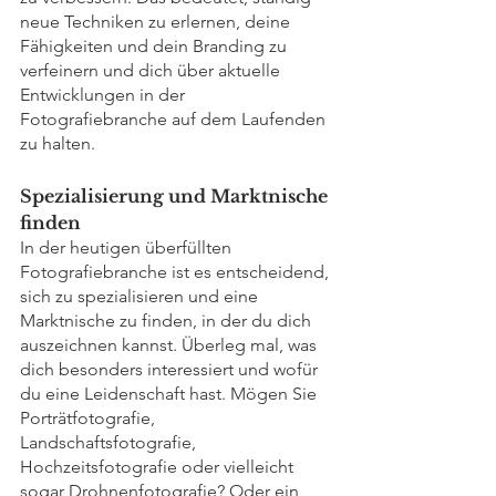
neue Techniken zu erlernen, deine 
Fähigkeiten und dein Branding zu 
verfeinern und dich über aktuelle 
Entwicklungen in der 
Fotografiebranche auf dem Laufenden 
zu halten.
Spezialisierung und Marktnische 
finden
In der heutigen überfüllten 
Fotografiebranche ist es entscheidend, 
sich zu spezialisieren und eine 
Marktnische zu finden, in der du dich 
auszeichnen kannst. Überleg mal, was 
dich besonders interessiert und wofür 
du eine Leidenschaft hast. Mögen Sie 
Porträtfotografie, 
Landschaftsfotografie, 
Hochzeitsfotografie oder vielleicht 
sogar Drohnenfotografie? Oder ein 