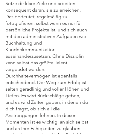
Setze dir klare Ziele und arbeiten 
konsequent daran, sie zu erreichen. 
Das bedeutet, regelmäßig zu 
fotografieren, selbst wenn es nur für 
persönliche Projekte ist, und sich auch 
mit den administrativen Aufgaben wie 
Buchhaltung und 
Kundenkommunikation 
auseinanderzusetzen. Ohne Disziplin 
kann selbst das größte Talent 
vergeudet werden.
Durchhaltevermögen ist ebenfalls 
entscheidend. Der Weg zum Erfolg ist 
selten geradlinig und voller Höhen und 
Tiefen. Es wird Rückschläge geben, 
und es wird Zeiten geben, in denen du 
dich fragst, ob sich all die 
Anstrengungen lohnen. In diesen 
Momenten ist es wichtig, an sich selbst 
und an Ihre Fähigkeiten zu glauben 