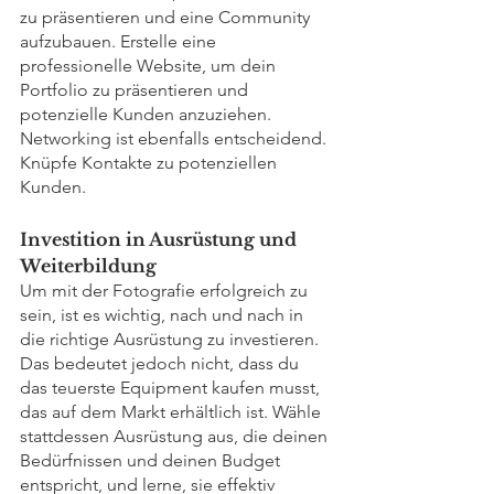
zu präsentieren und eine Community 
aufzubauen. Erstelle eine 
professionelle Website, um dein 
Portfolio zu präsentieren und 
potenzielle Kunden anzuziehen. 
Networking ist ebenfalls entscheidend. 
Knüpfe Kontakte zu potenziellen 
Kunden.
Investition in Ausrüstung und 
Weiterbildung
Um mit der Fotografie erfolgreich zu 
sein, ist es wichtig, nach und nach in 
die richtige Ausrüstung zu investieren. 
Das bedeutet jedoch nicht, dass du 
das teuerste Equipment kaufen musst, 
das auf dem Markt erhältlich ist. Wähle 
stattdessen Ausrüstung aus, die deinen 
Bedürfnissen und deinen Budget 
entspricht, und lerne, sie effektiv 