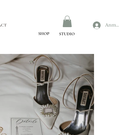
Anmelden
ACT
SHOP
STUDIO