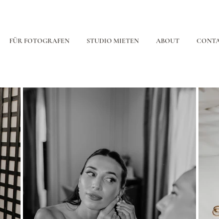
FÜR FOTOGRAFEN
STUDIO MIETEN
ABOUT
CONT