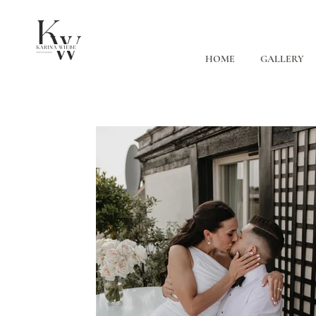
HOME
GALLERY