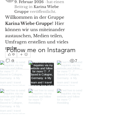
9. Februar 2026
·
hat einen
Beitrag in
Karina Wiebe
Gruppe
veröffentlicht.
Willkommen in der Gruppe 
Karina Wiebe Gruppe
! Hier 
können wir uns miteinander 
austauschen, Medien teilen, 
Umfragen erstellen und vieles 
mehr.
Follow me on Instagram
0
0
7