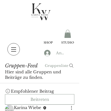
SHOP
STUDIO
Anmelden
Gruppen-Feed
Gruppenliste
Hier sind alle Gruppen und
Beiträge zu finden.
Empfohlener Beitrag
Beitreten
Karina Wiebe